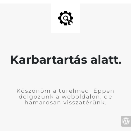
Karbartartás alatt.
Köszönöm a türelmed. Éppen
dolgozunk a weboldalon, de
hamarosan visszatérünk.